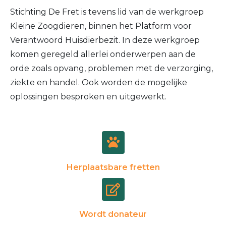
Stichting De Fret is tevens lid van de werkgroep
Kleine Zoogdieren, binnen het Platform voor
Verantwoord Huisdierbezit. In deze werkgroep
komen geregeld allerlei onderwerpen aan de
orde zoals opvang, problemen met de verzorging,
ziekte en handel. Ook worden de mogelijke
oplossingen besproken en uitgewerkt.
Herplaatsbare fretten
Wordt donateur