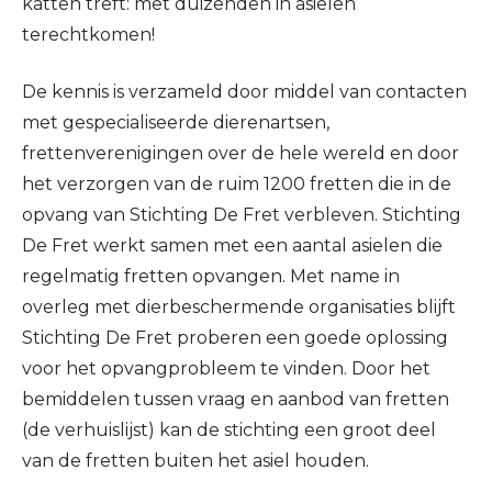
katten treft: met duizenden in asielen
terechtkomen!
De kennis is verzameld door middel van contacten
met gespecialiseerde dierenartsen,
frettenverenigingen over de hele wereld en door
het verzorgen van de ruim 1200 fretten die in de
opvang van Stichting De Fret verbleven. Stichting
De Fret werkt samen met een aantal asielen die
regelmatig fretten opvangen. Met name in
overleg met dierbeschermende organisaties blijft
Stichting De Fret proberen een goede oplossing
voor het opvangprobleem te vinden. Door het
bemiddelen tussen vraag en aanbod van fretten
(de verhuislijst) kan de stichting een groot deel
van de fretten buiten het asiel houden.