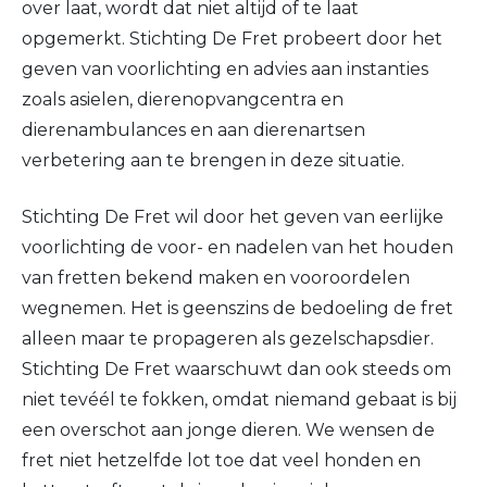
over laat, wordt dat niet altijd of te laat
opgemerkt. Stichting De Fret probeert door het
geven van voorlichting en advies aan instanties
zoals asielen, dierenopvangcentra en
dierenambulances en aan dierenartsen
verbetering aan te brengen in deze situatie.
Stichting De Fret wil door het geven van eerlijke
voorlichting de voor- en nadelen van het houden
van fretten bekend maken en vooroordelen
wegnemen. Het is geenszins de bedoeling de fret
alleen maar te propageren als gezelschapsdier.
Stichting De Fret waarschuwt dan ook steeds om
niet tevéél te fokken, omdat niemand gebaat is bij
een overschot aan jonge dieren. We wensen de
fret niet hetzelfde lot toe dat veel honden en