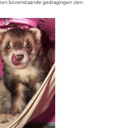
laten bovenstaande gedragingen zien.