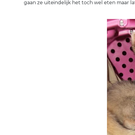
gaan ze uiteindelijk het toch wel eten maar 