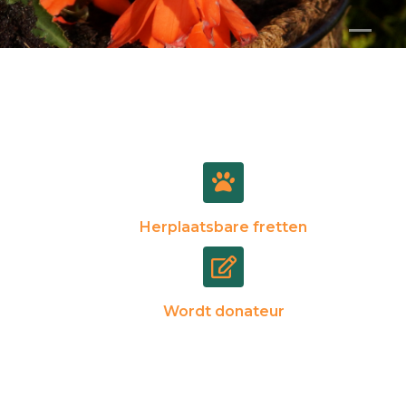
Herplaatsbare fretten
Wordt donateur