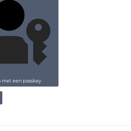
n met een passkey